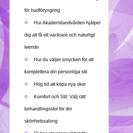
för hudföryngring
Hur Akademitandvården hjälper
dig att få ett vackrare och naturligt
leende
Hur du väljer smycken för att
komplettera din personliga stil
Hög tid att köpa nya skor
Komfort och Stil: Välj rätt
behandlingsstol för din
skönhetssalong