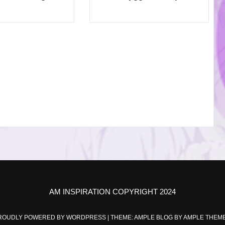
AM INSPIRATION COPYRIGHT 2024
ROUDLY POWERED BY WORDPRESS
|
THEME: AMPLE BLOG BY
AMPLE THEM