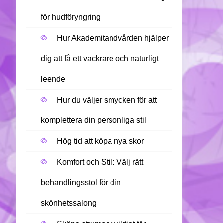
för hudföryngring
Hur Akademitandvården hjälper
dig att få ett vackrare och naturligt
leende
Hur du väljer smycken för att
komplettera din personliga stil
Hög tid att köpa nya skor
Komfort och Stil: Välj rätt
behandlingsstol för din
skönhetssalong